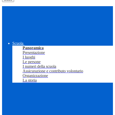
Scuola
Panoramica
Presentazione
I luoghi
Le persone
I numeri della scuola
Assicurazione e contributo volontario
Organizzazione
La storia