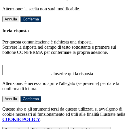
Attenzione: la scelta non sarà modificabile.
Annulla
Conferma
Invia risposta
Per questa comunicazione è richiesta una risposta.
Scrivere la risposta nel campo di testo sottostante e premere sul
bottone CONFERMA per confermare la propria adesione.
Inserire qui la risposta
Attenzione: è necessario aprire l'allegato (se presente) per dare la
conferma di lettura.
Annulla
Conferma
Questo sito o gli strumenti terzi da questo utilizzati si avvalgono di
cookie necessari al funzionamento ed utili alle finalità illustrate nella
COOKIE POLICY
.