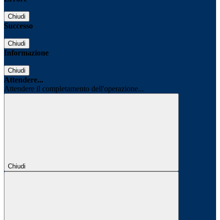
Chiudi
Successo
Chiudi
Informazione
Chiudi
Attendere...
Attendere il completamento dell'operazione...
Chiudi