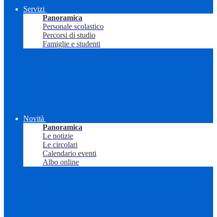
Servizi
Panoramica
Personale scolastico
Percorsi di studio
Famiglie e studenti
Novità
Panoramica
Le notizie
Le circolari
Calendario eventi
Albo online