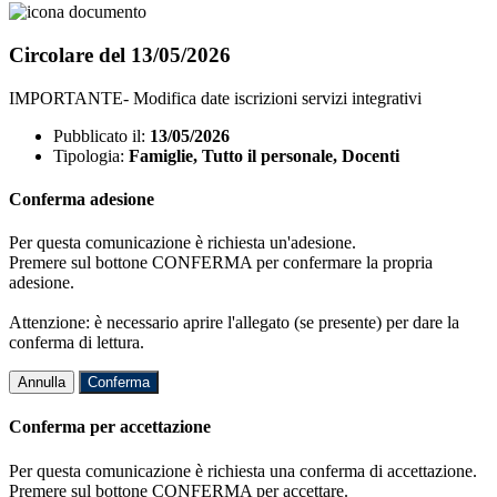
Circolare del 13/05/2026
IMPORTANTE- Modifica date iscrizioni servizi integrativi
Pubblicato il:
13/05/2026
Tipologia:
Famiglie, Tutto il personale, Docenti
Conferma adesione
Per questa comunicazione è richiesta un'adesione.
Premere sul bottone CONFERMA per confermare la propria
adesione.
Attenzione: è necessario aprire l'allegato (se presente) per dare la
conferma di lettura.
Annulla
Conferma
Conferma per accettazione
Per questa comunicazione è richiesta una conferma di accettazione.
Premere sul bottone CONFERMA per accettare.