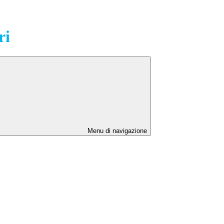
ri
Menu di navigazione