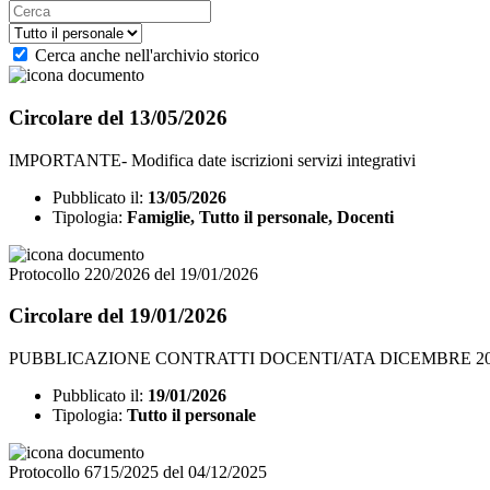
Cerca anche nell'archivio storico
Circolare del 13/05/2026
IMPORTANTE- Modifica date iscrizioni servizi integrativi
Pubblicato il:
13/05/2026
Tipologia:
Famiglie, Tutto il personale, Docenti
Protocollo 220/2026 del 19/01/2026
Circolare del 19/01/2026
PUBBLICAZIONE CONTRATTI DOCENTI/ATA DICEMBRE 2
Pubblicato il:
19/01/2026
Tipologia:
Tutto il personale
Protocollo 6715/2025 del 04/12/2025