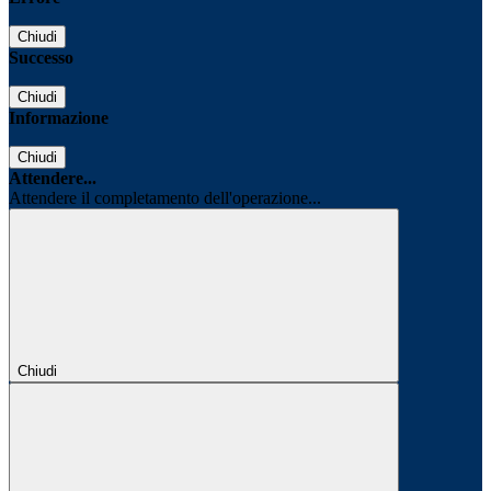
Chiudi
Successo
Chiudi
Informazione
Chiudi
Attendere...
Attendere il completamento dell'operazione...
Chiudi