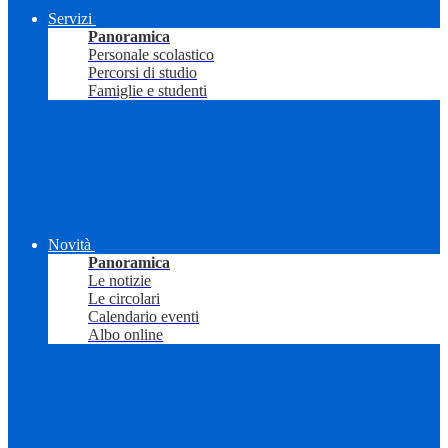
Servizi
Panoramica
Personale scolastico
Percorsi di studio
Famiglie e studenti
Novità
Panoramica
Le notizie
Le circolari
Calendario eventi
Albo online