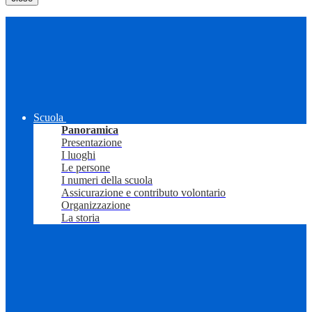
Scuola
Panoramica
Presentazione
I luoghi
Le persone
I numeri della scuola
Assicurazione e contributo volontario
Organizzazione
La storia