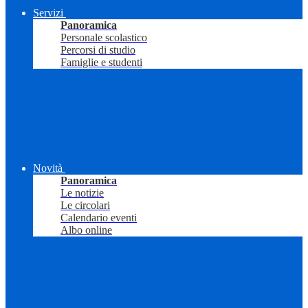
Servizi
Panoramica
Personale scolastico
Percorsi di studio
Famiglie e studenti
Novità
Panoramica
Le notizie
Le circolari
Calendario eventi
Albo online