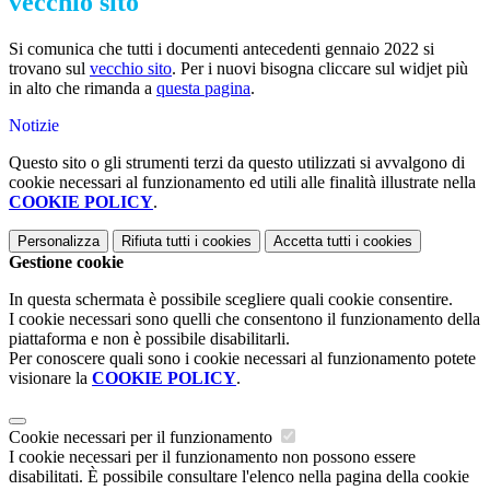
vecchio sito
Si comunica
che tutti i documenti antecedenti gennaio 2022 si
trovano sul
vecchio sito
. Per i nuovi bisogna cliccare sul widjet più
in alto che rimanda a
questa pagina
.
Notizie
Questo sito o gli strumenti terzi da questo utilizzati si avvalgono di
cookie necessari al funzionamento ed utili alle finalità illustrate nella
COOKIE POLICY
.
Personalizza
Rifiuta tutti
i cookies
Accetta tutti
i cookies
Gestione cookie
In questa schermata è possibile scegliere quali cookie consentire.
I cookie necessari sono quelli che consentono il funzionamento della
piattaforma e non è possibile disabilitarli.
Per conoscere quali sono i cookie necessari al funzionamento potete
visionare la
COOKIE POLICY
.
Cookie necessari per il funzionamento
I cookie necessari per il funzionamento non possono essere
disabilitati. È possibile consultare l'elenco nella pagina della cookie