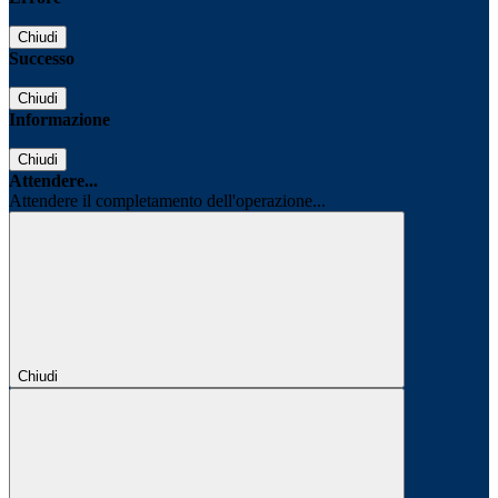
Chiudi
Successo
Chiudi
Informazione
Chiudi
Attendere...
Attendere il completamento dell'operazione...
Chiudi