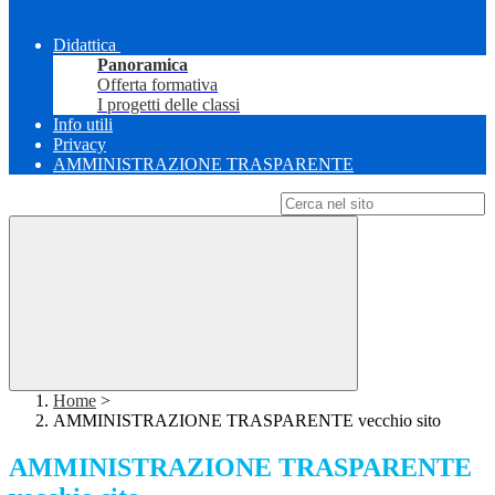
Didattica
Panoramica
Offerta formativa
I progetti delle classi
Info utili
Privacy
AMMINISTRAZIONE TRASPARENTE
Campo di ricerca per le pagine del sito
Home
>
AMMINISTRAZIONE TRASPARENTE vecchio sito
AMMINISTRAZIONE TRASPARENTE