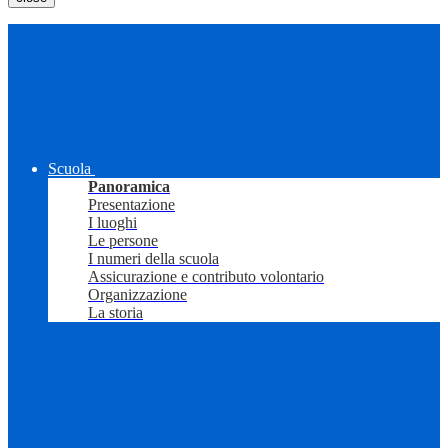
Scuola
Panoramica
Presentazione
I luoghi
Le persone
I numeri della scuola
Assicurazione e contributo volontario
Organizzazione
La storia