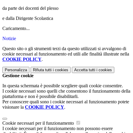
da parte dei docenti del plesso
e dalla Dirigente Scolastica
Caricamento...
Notizie
Questo sito o gli strumenti terzi da questo utilizzati si avvalgono di
cookie necessari al funzionamento ed utili alle finalità illustrate nella
COOKIE POLICY
.
Personalizza
Rifiuta tutti
i cookies
Accetta tutti
i cookies
Gestione cookie
In questa schermata è possibile scegliere quali cookie consentire.
I cookie necessari sono quelli che consentono il funzionamento della
piattaforma e non è possibile disabilitarli.
Per conoscere quali sono i cookie necessari al funzionamento potete
visionare la
COOKIE POLICY
.
Cookie necessari per il funzionamento
I cookie necessari per il funzionamento non possono essere