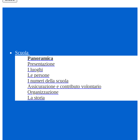
Scuola
Panoramica
Presentazione
I luoghi
Le persone
I numeri della scuola
Assicurazione e contributo volontario
Organizzazione
La storia