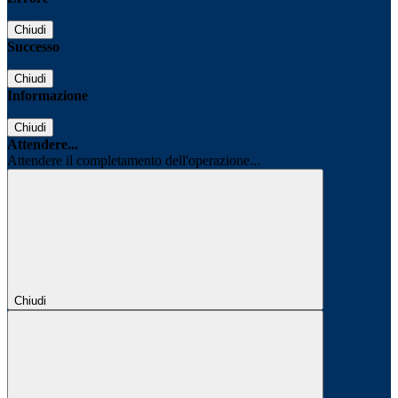
Chiudi
Successo
Chiudi
Informazione
Chiudi
Attendere...
Attendere il completamento dell'operazione...
Chiudi