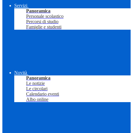
Servizi
Panoramica
Personale scolastico
Percorsi di studio
Famiglie e studenti
Novità
Panoramica
Le notizie
Le circolari
Calendario eventi
Albo online