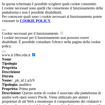
In questa schermata è possibile scegliere quali cookie consentire.
I cookie necessari sono quelli che consentono il funzionamento della
piattaforma e non è possibile disabilitarli.
Per conoscere quali sono i cookie necessari al funzionamento potete
visionare la
COOKIE POLICY
.
Cookie necessari per il funzionamento
I cookie necessari per il funzionamento non possono essere
disabilitati. È possibile consultare l'elenco nella pagina della cookie
policy.
www.ic18bo.edu.it
Nome
Tipologia
Proprieta
Descrizione
Durata
Nome:
_pk_id.1.a2c9
Tipologia:
analitico
Proprieta:
Prima parte
Descrizione:
Questo nome di cookie è associato alla piattaforma di
analisi web open source Piwik. Viene utilizzato per aiutare i
proprietari di siti Web a monitorare il comportamento dei visitatori e