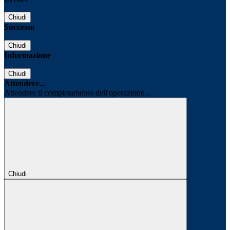
Chiudi
Successo
Chiudi
Informazione
Chiudi
Attendere...
Attendere il completamento dell'operazione...
Chiudi