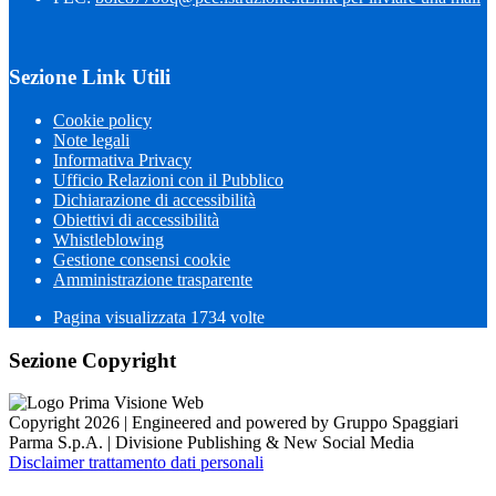
Sezione Link Utili
Cookie policy
Note legali
Informativa Privacy
Ufficio Relazioni con il Pubblico
Dichiarazione di accessibilità
Obiettivi di accessibilità
Whistleblowing
Gestione consensi cookie
Amministrazione trasparente
Pagina visualizzata
1734
volte
Sezione Copyright
Copyright 2026 | Engineered and powered by Gruppo Spaggiari
Parma S.p.A. | Divisione Publishing & New Social Media
Disclaimer trattamento dati personali