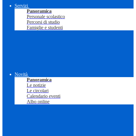
Servizi
Panoramica
Personale scolastico
Percorsi di studio
Famiglie e studenti
Novità
Panoramica
Le notizie
Le circolari
Calendario eventi
Albo online