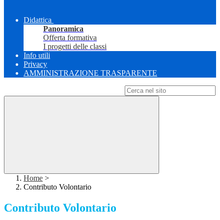
Didattica
Panoramica
Offerta formativa
I progetti delle classi
Info utili
Privacy
AMMINISTRAZIONE TRASPARENTE
Campo di ricerca per le pagine del sito
Home
>
Contributo Volontario
Contributo Volontario