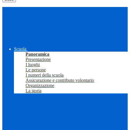
Scuola
Panoramica
Presentazione
I luoghi
Le persone
I numeri della scuola
Assicurazione e contributo volontario
Organizzazione
La storia