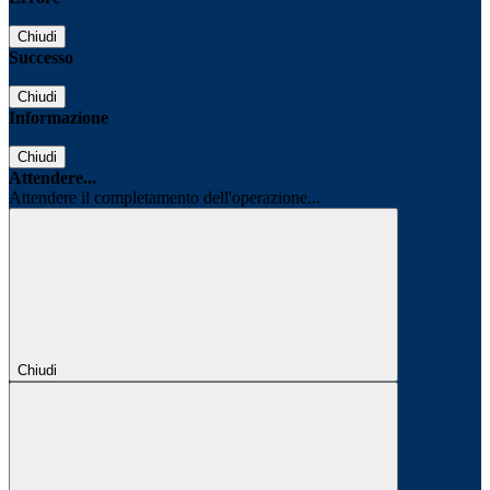
Chiudi
Successo
Chiudi
Informazione
Chiudi
Attendere...
Attendere il completamento dell'operazione...
Chiudi