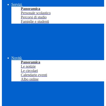
Servizi
Panoramica
Personale scolastico
Percorsi di studio
Famiglie e studenti
Novità
Panoramica
Le notizie
Le circolari
Calendario eventi
Albo online