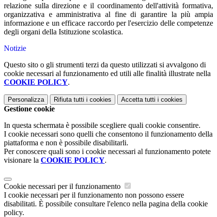
relazione sulla direzione e il coordinamento dell'attività formativa,
organizzativa e amministrativa al fine di garantire la più ampia
informazione e un efficace raccordo per l'esercizio delle competenze
degli organi della Istituzione scolastica.
Notizie
Questo sito o gli strumenti terzi da questo utilizzati si avvalgono di
cookie necessari al funzionamento ed utili alle finalità illustrate nella
COOKIE POLICY
.
Personalizza
Rifiuta tutti
i cookies
Accetta tutti
i cookies
Gestione cookie
In questa schermata è possibile scegliere quali cookie consentire.
I cookie necessari sono quelli che consentono il funzionamento della
piattaforma e non è possibile disabilitarli.
Per conoscere quali sono i cookie necessari al funzionamento potete
visionare la
COOKIE POLICY
.
Cookie necessari per il funzionamento
I cookie necessari per il funzionamento non possono essere
disabilitati. È possibile consultare l'elenco nella pagina della cookie
policy.