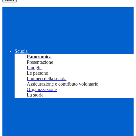
Scuola
Panoramica
Presentazione
I luoghi
Le persone
I numeri della scuola
Assicurazione e contributo volontario
Organizzazione
La storia