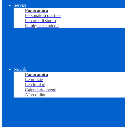
Servizi
Panoramica
Personale scolastico
Percorsi di studio
Famiglie e studenti
Novità
Panoramica
Le notizie
Le circolari
Calendario eventi
Albo online