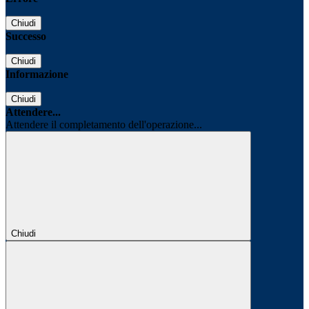
Chiudi
Successo
Chiudi
Informazione
Chiudi
Attendere...
Attendere il completamento dell'operazione...
Chiudi