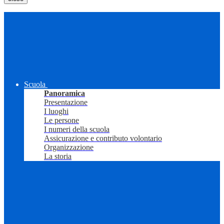
Scuola
Panoramica
Presentazione
I luoghi
Le persone
I numeri della scuola
Assicurazione e contributo volontario
Organizzazione
La storia