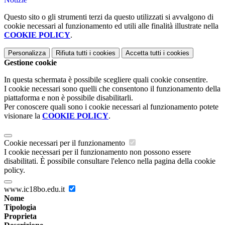
Questo sito o gli strumenti terzi da questo utilizzati si avvalgono di
cookie necessari al funzionamento ed utili alle finalità illustrate nella
COOKIE POLICY
.
Personalizza
Rifiuta tutti
i cookies
Accetta tutti
i cookies
Gestione cookie
In questa schermata è possibile scegliere quali cookie consentire.
I cookie necessari sono quelli che consentono il funzionamento della
piattaforma e non è possibile disabilitarli.
Per conoscere quali sono i cookie necessari al funzionamento potete
visionare la
COOKIE POLICY
.
Cookie necessari per il funzionamento
I cookie necessari per il funzionamento non possono essere
disabilitati. È possibile consultare l'elenco nella pagina della cookie
policy.
www.ic18bo.edu.it
Nome
Tipologia
Proprieta