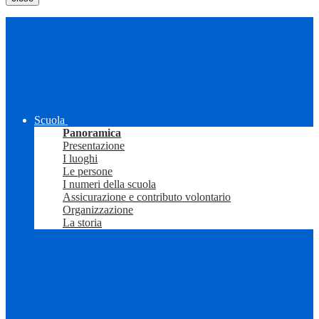
Scuola
Panoramica
Presentazione
I luoghi
Le persone
I numeri della scuola
Assicurazione e contributo volontario
Organizzazione
La storia