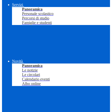
Servizi
Panoramica
Personale scolastico
Percorsi di studio
Famiglie e studenti
Novità
Panoramica
Le notizie
Le circolari
Calendario eventi
Albo online