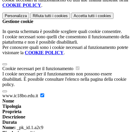
COOKIE POLICY
.
Personalizza
Rifiuta tutti
i cookies
Accetta tutti
i cookies
Gestione cookie
In questa schermata è possibile scegliere quali cookie consentire.
I cookie necessari sono quelli che consentono il funzionamento della
piattaforma e non è possibile disabilitarli.
Per conoscere quali sono i cookie necessari al funzionamento potete
visionare la
COOKIE POLICY
.
Cookie necessari per il funzionamento
I cookie necessari per il funzionamento non possono essere
disabilitati. È possibile consultare l'elenco nella pagina della cookie
policy.
www.ic18bo.edu.it
Nome
Tipologia
Proprieta
Descrizione
Durata
Nome:
_pk_id.1.a2c9