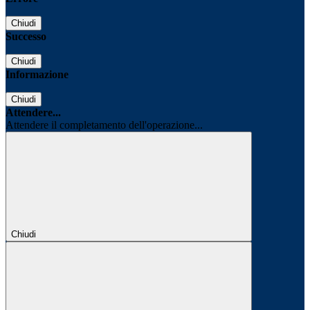
Chiudi
Successo
Chiudi
Informazione
Chiudi
Attendere...
Attendere il completamento dell'operazione...
Chiudi