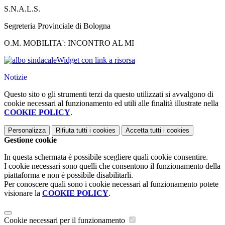
S.N.A.L.S.
Segreteria Provinciale di Bologna
O.M. MOBILITA': INCONTRO AL MI
Widget con link a risorsa
Notizie
Questo sito o gli strumenti terzi da questo utilizzati si avvalgono di
cookie necessari al funzionamento ed utili alle finalità illustrate nella
COOKIE POLICY
.
Personalizza
Rifiuta tutti
i cookies
Accetta tutti
i cookies
Gestione cookie
In questa schermata è possibile scegliere quali cookie consentire.
I cookie necessari sono quelli che consentono il funzionamento della
piattaforma e non è possibile disabilitarli.
Per conoscere quali sono i cookie necessari al funzionamento potete
visionare la
COOKIE POLICY
.
Cookie necessari per il funzionamento