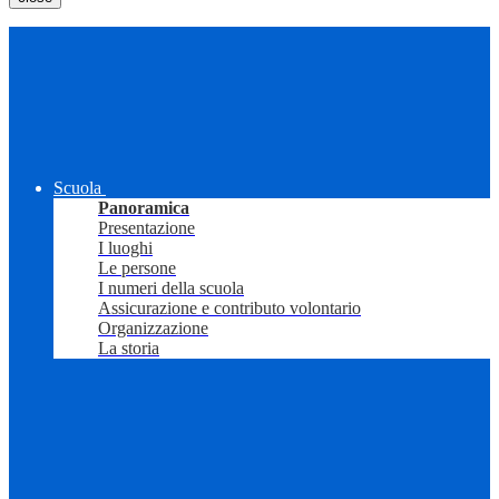
Scuola
Panoramica
Presentazione
I luoghi
Le persone
I numeri della scuola
Assicurazione e contributo volontario
Organizzazione
La storia