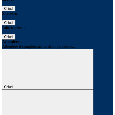
Chiudi
Successo
Chiudi
Informazione
Chiudi
Attendere...
Attendere il completamento dell'operazione...
Chiudi