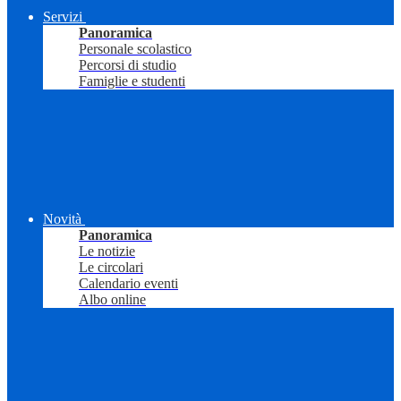
Servizi
Panoramica
Personale scolastico
Percorsi di studio
Famiglie e studenti
Novità
Panoramica
Le notizie
Le circolari
Calendario eventi
Albo online