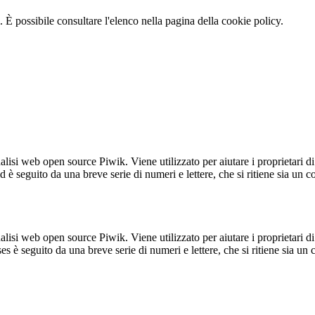
 È possibile consultare l'elenco nella pagina della cookie policy.
lisi web open source Piwik. Viene utilizzato per aiutare i proprietari di
_id è seguito da una breve serie di numeri e lettere, che si ritiene sia un 
lisi web open source Piwik. Viene utilizzato per aiutare i proprietari di
_ses è seguito da una breve serie di numeri e lettere, che si ritiene sia un