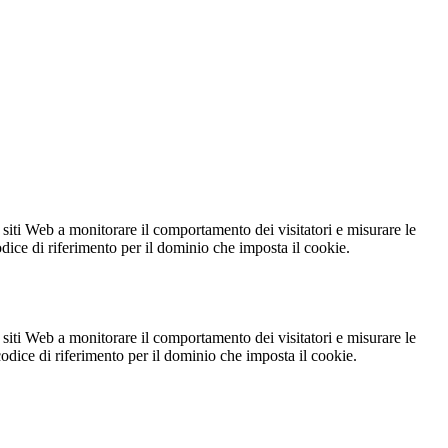
 siti Web a monitorare il comportamento dei visitatori e misurare le
codice di riferimento per il dominio che imposta il cookie.
 siti Web a monitorare il comportamento dei visitatori e misurare le
 codice di riferimento per il dominio che imposta il cookie.