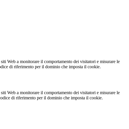
 siti Web a monitorare il comportamento dei visitatori e misurare le
codice di riferimento per il dominio che imposta il cookie.
 siti Web a monitorare il comportamento dei visitatori e misurare le
 codice di riferimento per il dominio che imposta il cookie.