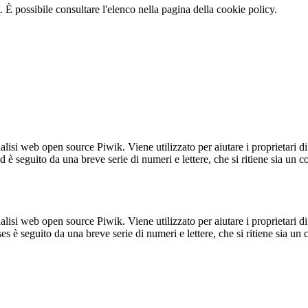
 È possibile consultare l'elenco nella pagina della cookie policy.
lisi web open source Piwik. Viene utilizzato per aiutare i proprietari di
_id è seguito da una breve serie di numeri e lettere, che si ritiene sia un 
lisi web open source Piwik. Viene utilizzato per aiutare i proprietari di
_ses è seguito da una breve serie di numeri e lettere, che si ritiene sia un