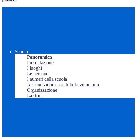
Scuola
Panoramica
Presentazione
I luoghi
Le persone
I numeri della scuola
Assicurazione e contributo volontario
Organizzazione
La storia