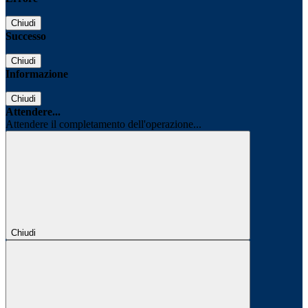
Chiudi
Successo
Chiudi
Informazione
Chiudi
Attendere...
Attendere il completamento dell'operazione...
Chiudi