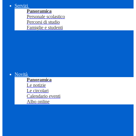
Servizi
Panoramica
Personale scolastico
Percorsi di studio
Famiglie e studenti
Novità
Panoramica
Le notizie
Le circolari
Calendario eventi
Albo online