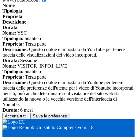
Nome
Tipologia
Proprieta
Descrizione
Durata
Nome:
YSC
Tipologia:
analitico
Proprieta:
Terza parte
Descrizione:
Questo cookie è impostato da YouTube per tenere
traccia delle visualizzazioni dei video incorporati.
Durata:
Sessione
Nome:
VISITOR_INFO1_LIVE
Tipologia:
analitico
Proprieta:
Terza parte
Descrizione:
Questo cookie è impostato da Youtube per tenere
traccia delle preferenze dell'utente per i video di Youtube incorporati
nei siti; può anche determinare se il visitatore del sito web sta
utilizzando la nuova o la vecchia versione dell'interfaccia di
Youtube.
Durata:
6 mesi
Accetta tutti
Salva le preferenze
Istituto Comprensivo n. 18