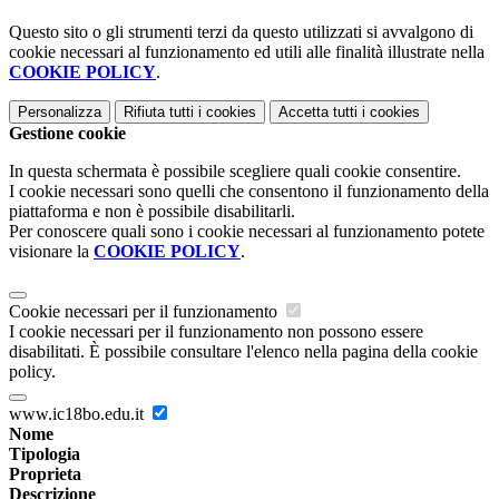
Questo sito o gli strumenti terzi da questo utilizzati si avvalgono di
cookie necessari al funzionamento ed utili alle finalità illustrate nella
COOKIE POLICY
.
Personalizza
Rifiuta tutti
i cookies
Accetta tutti
i cookies
Gestione cookie
In questa schermata è possibile scegliere quali cookie consentire.
I cookie necessari sono quelli che consentono il funzionamento della
piattaforma e non è possibile disabilitarli.
Per conoscere quali sono i cookie necessari al funzionamento potete
visionare la
COOKIE POLICY
.
Cookie necessari per il funzionamento
I cookie necessari per il funzionamento non possono essere
disabilitati. È possibile consultare l'elenco nella pagina della cookie
policy.
www.ic18bo.edu.it
Nome
Tipologia
Proprieta
Descrizione