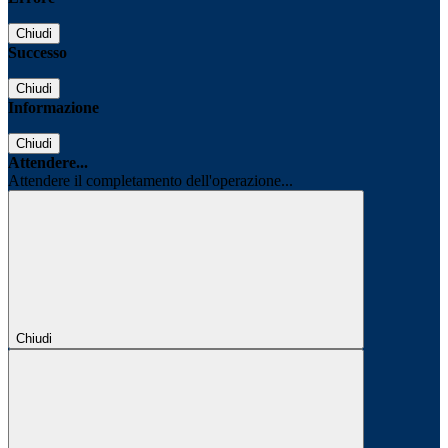
Chiudi
Successo
Chiudi
Informazione
Chiudi
Attendere...
Attendere il completamento dell'operazione...
Chiudi