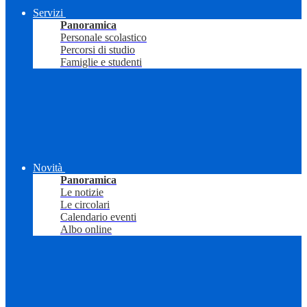
Servizi
Panoramica
Personale scolastico
Percorsi di studio
Famiglie e studenti
Novità
Panoramica
Le notizie
Le circolari
Calendario eventi
Albo online