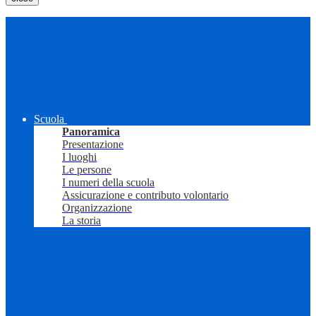
Scuola
Panoramica
Presentazione
I luoghi
Le persone
I numeri della scuola
Assicurazione e contributo volontario
Organizzazione
La storia