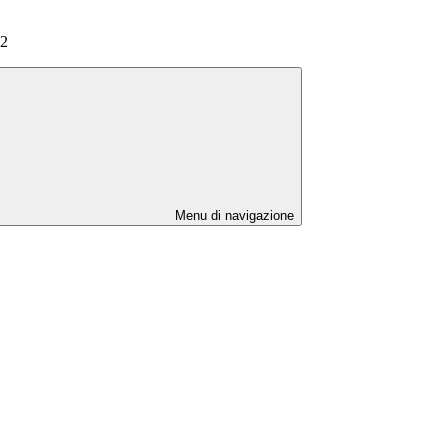
22
Menu di navigazione