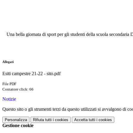
Una bella giornata di sport per gli studenti della scuola secondaria
Allegati
Esiti campestre 21-22 - sito.pdf
File PDF
Contatore click: 66
Notizie
Questo sito o gli strumenti terzi da questo utilizzati si avvalgono di coo
Personalizza
Rifiuta tutti
i cookies
Accetta tutti
i cookies
Gestione cookie