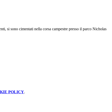
nti, si sono cimentati nella corsa campestre presso il parco Nicholas
KIE POLICY
.