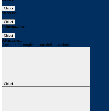
Chiudi
Successo
Chiudi
Informazione
Chiudi
Attendere...
Attendere il completamento dell'operazione...
Chiudi