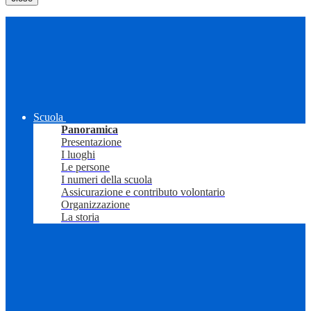
Scuola
Panoramica
Presentazione
I luoghi
Le persone
I numeri della scuola
Assicurazione e contributo volontario
Organizzazione
La storia