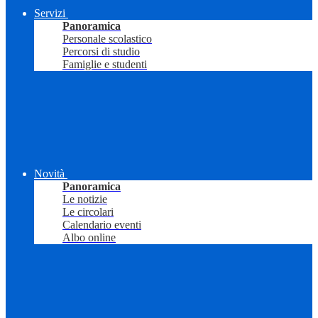
Servizi
Panoramica
Personale scolastico
Percorsi di studio
Famiglie e studenti
Novità
Panoramica
Le notizie
Le circolari
Calendario eventi
Albo online