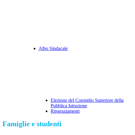
Albo Sindacale
Elezione del Consiglio Superiore della
Pubblica Istruzione
Ringraziamenti
Famiglie e studenti