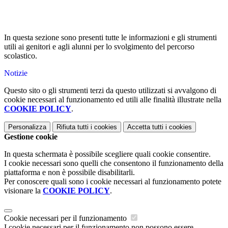
In questa sezione sono presenti tutte le informazioni e gli strumenti
utili ai genitori e agli alunni per lo svolgimento del percorso
scolastico.
Notizie
Questo sito o gli strumenti terzi da questo utilizzati si avvalgono di
cookie necessari al funzionamento ed utili alle finalità illustrate nella
COOKIE POLICY
.
Personalizza
Rifiuta tutti
i cookies
Accetta tutti
i cookies
Gestione cookie
In questa schermata è possibile scegliere quali cookie consentire.
I cookie necessari sono quelli che consentono il funzionamento della
piattaforma e non è possibile disabilitarli.
Per conoscere quali sono i cookie necessari al funzionamento potete
visionare la
COOKIE POLICY
.
Cookie necessari per il funzionamento
I cookie necessari per il funzionamento non possono essere