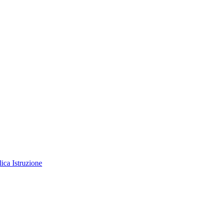
ica Istruzione