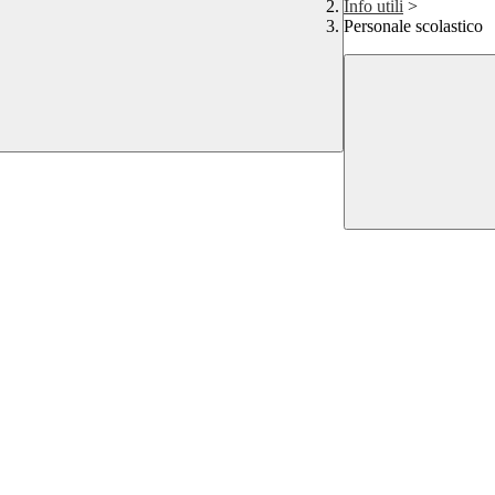
Info utili
>
Personale scolastico