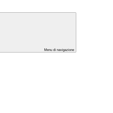
Menu di navigazione