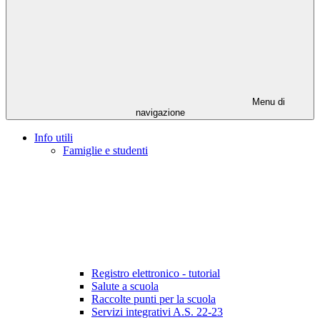
Menu di
navigazione
Info utili
Famiglie e studenti
Registro elettronico - tutorial
Salute a scuola
Raccolte punti per la scuola
Servizi integrativi A.S. 22-23