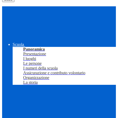
Scuola
Panoramica
Presentazione
I luoghi
Le persone
I numeri della scuola
Assicurazione e contributo volontario
Organizzazione
La storia