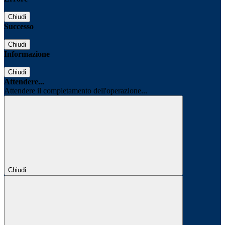
Chiudi
Successo
Chiudi
Informazione
Chiudi
Attendere...
Attendere il completamento dell'operazione...
Chiudi