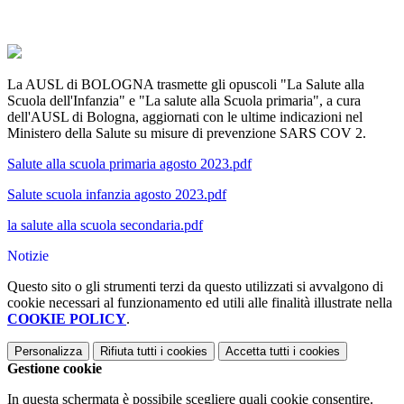
La AUSL di BOLOGNA trasmette gli opuscoli "La Salute alla
Scuola dell'Infanzia" e "La salute alla Scuola primaria", a cura
dell'AUSL di Bologna, aggiornati con le ultime indicazioni nel
Ministero della Salute su misure di prevenzione SARS COV 2.
Salute alla scuola primaria agosto 2023.pdf
Salute scuola infanzia agosto 2023.pdf
la salute alla scuola secondaria.pdf
Notizie
Questo sito o gli strumenti terzi da questo utilizzati si avvalgono di
cookie necessari al funzionamento ed utili alle finalità illustrate nella
COOKIE POLICY
.
Personalizza
Rifiuta tutti
i cookies
Accetta tutti
i cookies
Gestione cookie
In questa schermata è possibile scegliere quali cookie consentire.