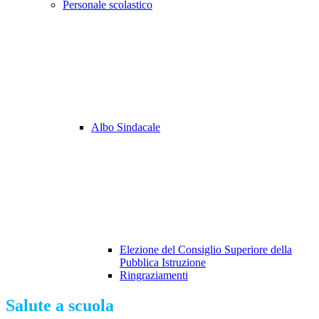
Personale scolastico
Albo Sindacale
Elezione del Consiglio Superiore della
Pubblica Istruzione
Ringraziamenti
Salute a scuola