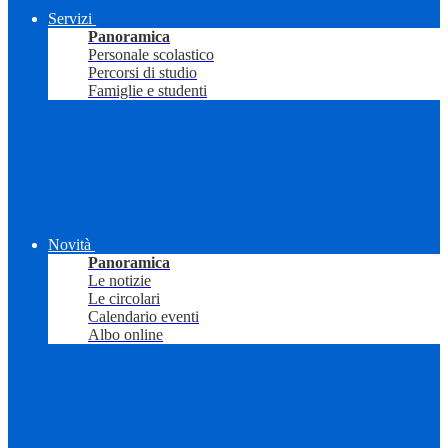
Servizi
Panoramica
Personale scolastico
Percorsi di studio
Famiglie e studenti
Novità
Panoramica
Le notizie
Le circolari
Calendario eventi
Albo online