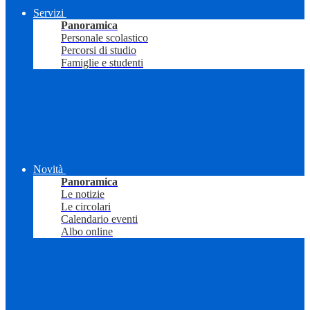
Servizi
Panoramica
Personale scolastico
Percorsi di studio
Famiglie e studenti
Novità
Panoramica
Le notizie
Le circolari
Calendario eventi
Albo online