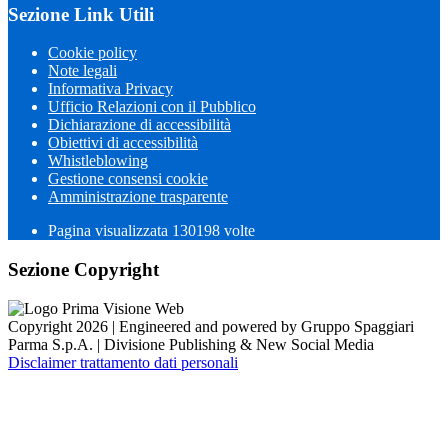
Sezione Link Utili
Cookie policy
Note legali
Informativa Privacy
Ufficio Relazioni con il Pubblico
Dichiarazione di accessibilità
Obiettivi di accessibilità
Whistleblowing
Gestione consensi cookie
Amministrazione trasparente
Pagina visualizzata
130198
volte
Sezione Copyright
Copyright 2026 | Engineered and powered by Gruppo Spaggiari
Parma S.p.A. | Divisione Publishing & New Social Media
Disclaimer trattamento dati personali