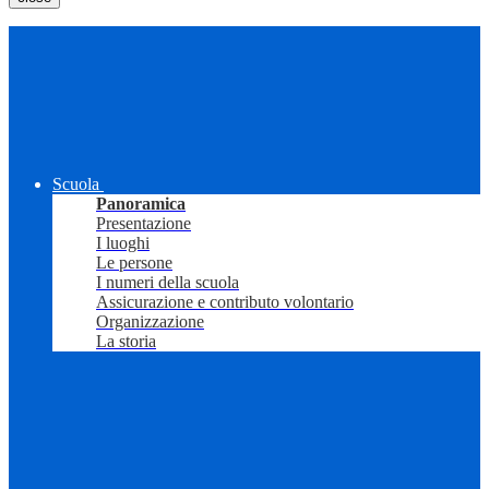
Scuola
Panoramica
Presentazione
I luoghi
Le persone
I numeri della scuola
Assicurazione e contributo volontario
Organizzazione
La storia