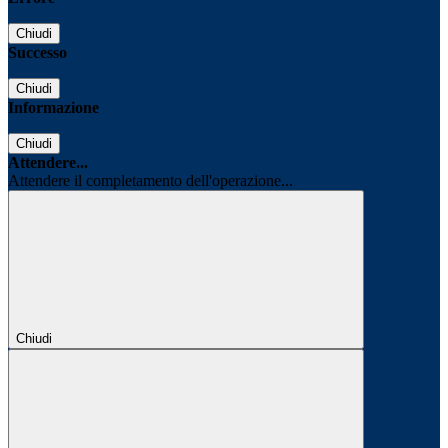
Chiudi
Successo
Chiudi
Informazione
Chiudi
Attendere...
Attendere il completamento dell'operazione...
Chiudi