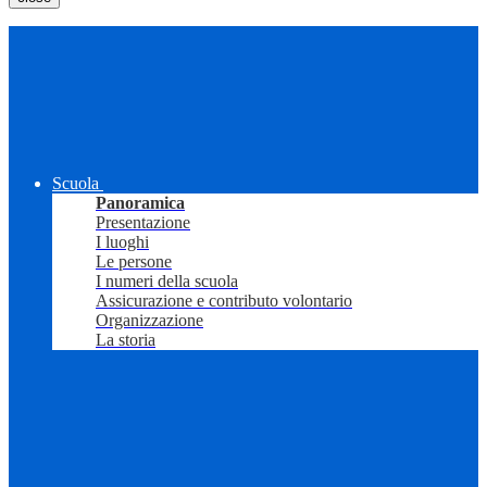
Scuola
Panoramica
Presentazione
I luoghi
Le persone
I numeri della scuola
Assicurazione e contributo volontario
Organizzazione
La storia