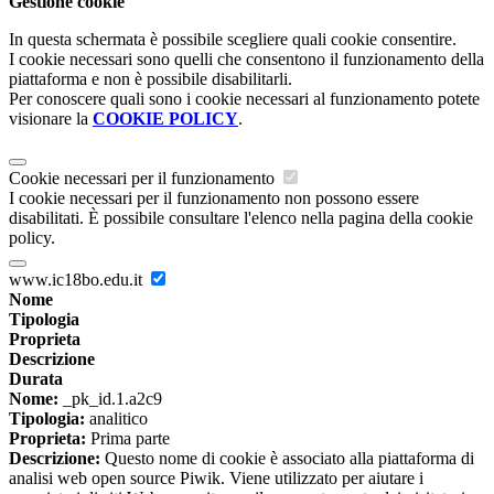
Gestione cookie
In questa schermata è possibile scegliere quali cookie consentire.
I cookie necessari sono quelli che consentono il funzionamento della
piattaforma e non è possibile disabilitarli.
Per conoscere quali sono i cookie necessari al funzionamento potete
visionare la
COOKIE POLICY
.
Cookie necessari per il funzionamento
I cookie necessari per il funzionamento non possono essere
disabilitati. È possibile consultare l'elenco nella pagina della cookie
policy.
www.ic18bo.edu.it
Nome
Tipologia
Proprieta
Descrizione
Durata
Nome:
_pk_id.1.a2c9
Tipologia:
analitico
Proprieta:
Prima parte
Descrizione:
Questo nome di cookie è associato alla piattaforma di
analisi web open source Piwik. Viene utilizzato per aiutare i