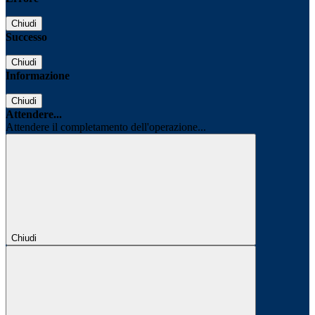
Chiudi
Successo
Chiudi
Informazione
Chiudi
Attendere...
Attendere il completamento dell'operazione...
Chiudi