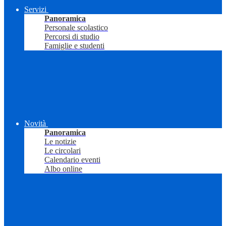
Servizi
Panoramica
Personale scolastico
Percorsi di studio
Famiglie e studenti
Novità
Panoramica
Le notizie
Le circolari
Calendario eventi
Albo online