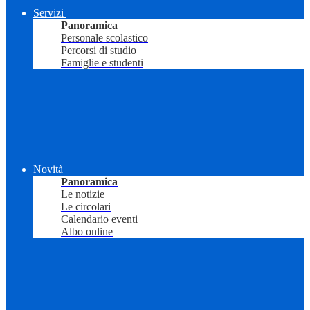
Servizi
Panoramica
Personale scolastico
Percorsi di studio
Famiglie e studenti
Novità
Panoramica
Le notizie
Le circolari
Calendario eventi
Albo online