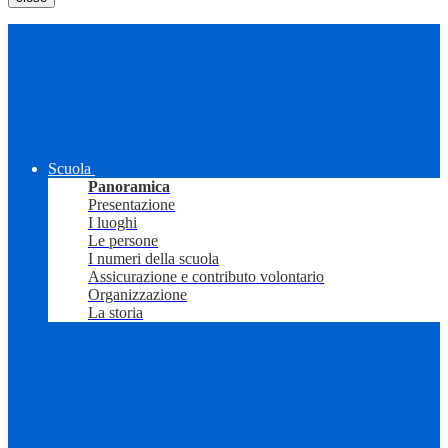
Scuola
Panoramica
Presentazione
I luoghi
Le persone
I numeri della scuola
Assicurazione e contributo volontario
Organizzazione
La storia