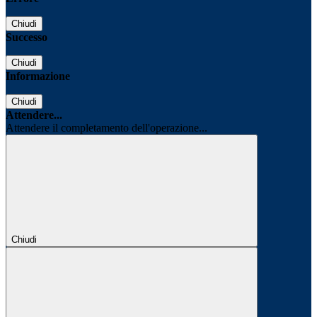
Chiudi
Successo
Chiudi
Informazione
Chiudi
Attendere...
Attendere il completamento dell'operazione...
Chiudi