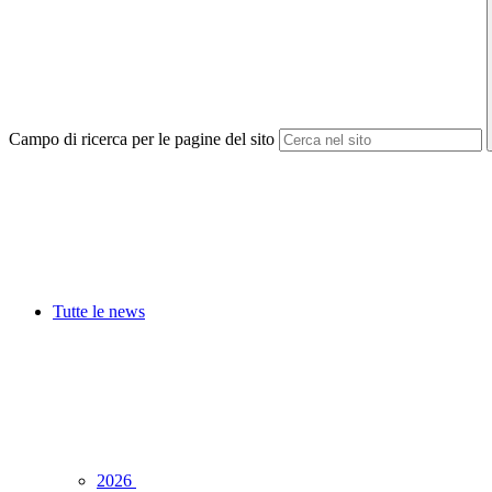
Campo di ricerca per le pagine del sito
Tutte le news
2026