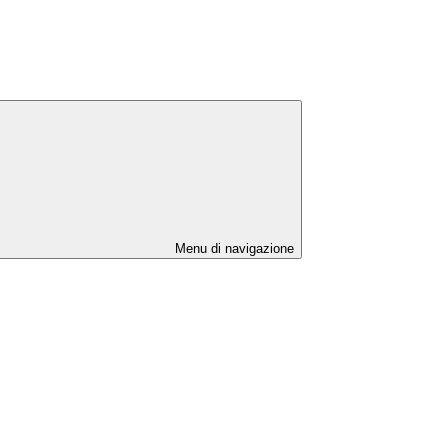
Menu di navigazione