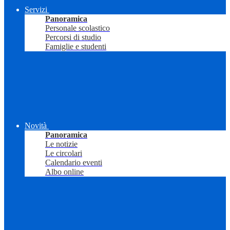
Servizi
Panoramica
Personale scolastico
Percorsi di studio
Famiglie e studenti
Novità
Panoramica
Le notizie
Le circolari
Calendario eventi
Albo online