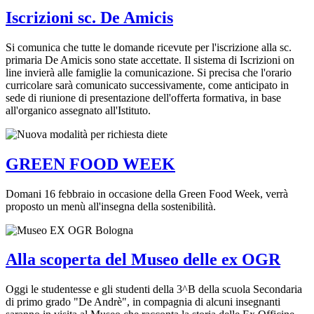
Iscrizioni sc. De Amicis
Si comunica che tutte le domande ricevute per l'iscrizione alla sc.
primaria De Amicis sono state accettate. Il sistema di Iscrizioni on
line invierà alle famiglie la comunicazione. Si precisa che l'orario
curricolare sarà comunicato successivamente, come anticipato in
sede di riunione di presentazione dell'offerta formativa, in base
all'organico assegnato all'Istituto.
GREEN FOOD WEEK
Domani 16 febbraio in occasione della Green Food Week, verrà
proposto un menù all'insegna della sostenibilità.
Alla scoperta del Museo delle ex OGR
Oggi le studentesse e gli studenti della 3^B della scuola Secondaria
di primo grado "De Andrè", in compagnia di alcuni insegnanti