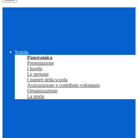
Scuola
Panoramica
Presentazione
I luoghi
Le persone
I numeri della scuola
Assicurazione e contributo volontario
Organizzazione
La storia