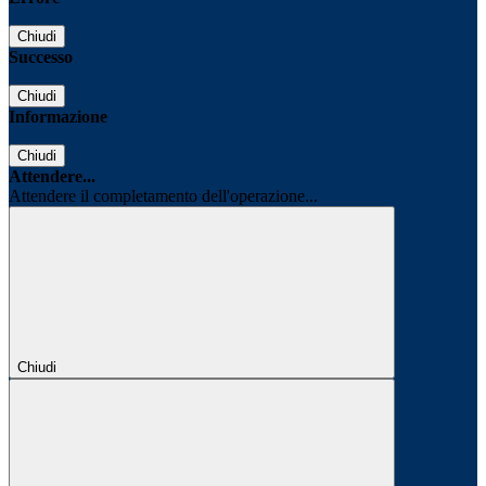
Chiudi
Successo
Chiudi
Informazione
Chiudi
Attendere...
Attendere il completamento dell'operazione...
Chiudi