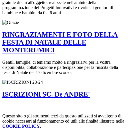
gratuite di cui all'oggetto, realizzate nell'ambito della
programmazione dei Progetti Innovativi e rivolte ai genitori di
bambine e bambini da 0 a 6 anni.
RINGRAZIAMENTI E FOTO DELLA
FESTA DI NATALE DELLE
MONTERUMICI
Gentili famiglie, ci teniamo molto a ringraziarvi per la vostra
disponibilità, collaborazione e partecipazione per la riuscita della
festa di Natale del 17 dicembre scorso.
ISCRIZIONI SC. De ANDRE'
Questo sito o gli strumenti terzi da questo utilizzati si avvalgono di
cookie necessari al funzionamento ed utili alle finalità illustrate nella
COOKIE POLICY
.