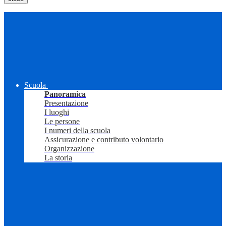
Scuola
Panoramica
Presentazione
I luoghi
Le persone
I numeri della scuola
Assicurazione e contributo volontario
Organizzazione
La storia