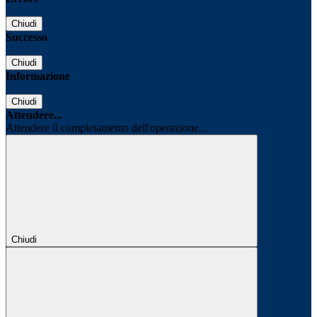
Chiudi
Successo
Chiudi
Informazione
Chiudi
Attendere...
Attendere il completamento dell'operazione...
Chiudi