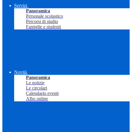
Servizi
Panoramica
Personale scolastico
Percorsi di studio
Famiglie e studenti
Novità
Panoramica
Le notizie
Le circolari
Calendario eventi
Albo online