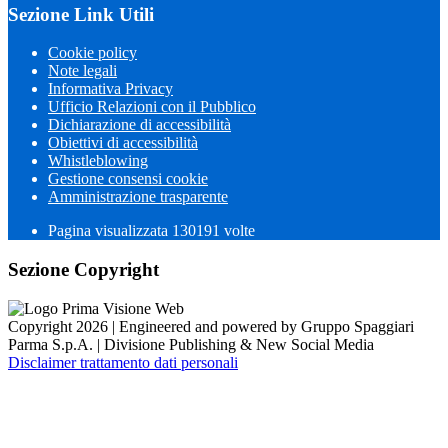
Sezione Link Utili
Cookie policy
Note legali
Informativa Privacy
Ufficio Relazioni con il Pubblico
Dichiarazione di accessibilità
Obiettivi di accessibilità
Whistleblowing
Gestione consensi cookie
Amministrazione trasparente
Pagina visualizzata
130191
volte
Sezione Copyright
Copyright 2026 | Engineered and powered by Gruppo Spaggiari
Parma S.p.A. | Divisione Publishing & New Social Media
Disclaimer trattamento dati personali