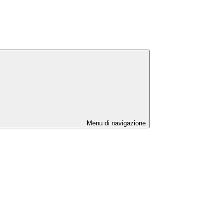
Menu di navigazione