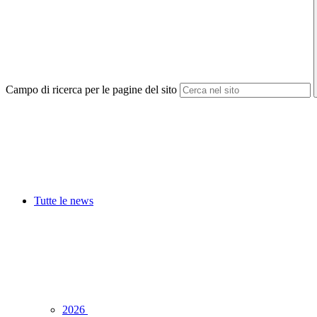
Campo di ricerca per le pagine del sito
Tutte le news
2026