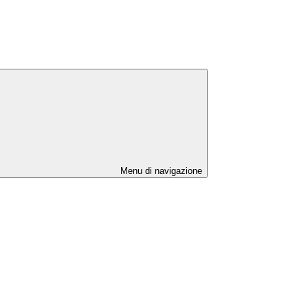
Menu di navigazione