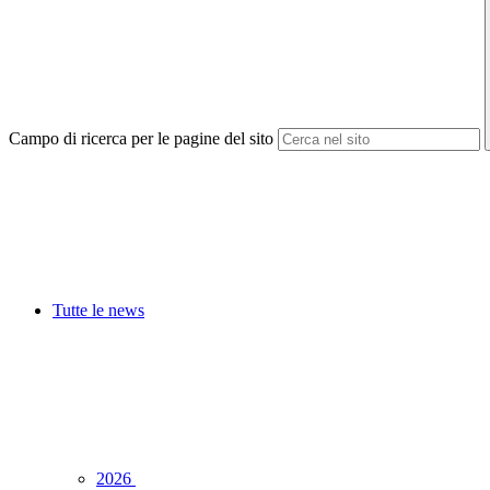
Campo di ricerca per le pagine del sito
Tutte le news
2026