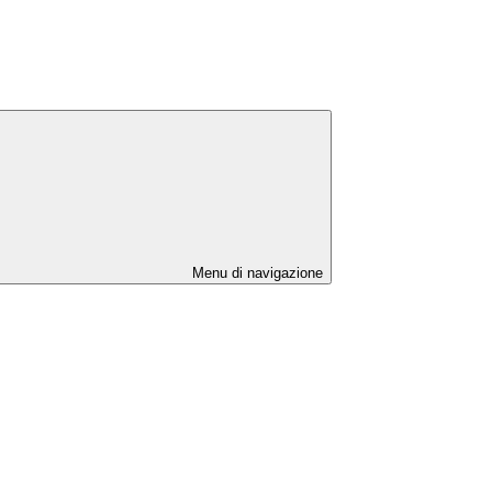
Menu di navigazione