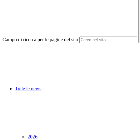
Campo di ricerca per le pagine del sito
Tutte le news
2026