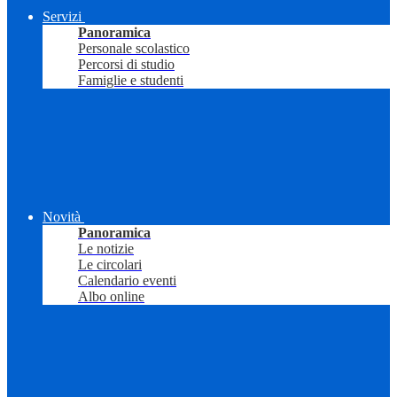
Servizi
Panoramica
Personale scolastico
Percorsi di studio
Famiglie e studenti
Novità
Panoramica
Le notizie
Le circolari
Calendario eventi
Albo online