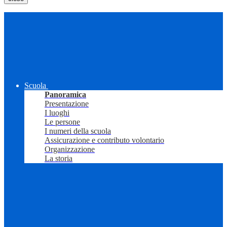
Scuola
Panoramica
Presentazione
I luoghi
Le persone
I numeri della scuola
Assicurazione e contributo volontario
Organizzazione
La storia