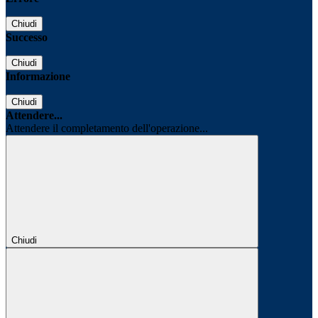
Chiudi
Successo
Chiudi
Informazione
Chiudi
Attendere...
Attendere il completamento dell'operazione...
Chiudi