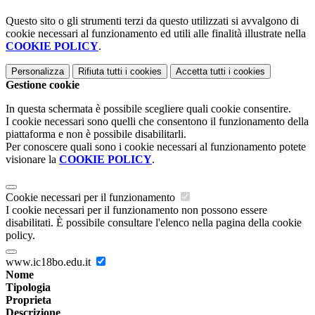
Questo sito o gli strumenti terzi da questo utilizzati si avvalgono di
cookie necessari al funzionamento ed utili alle finalità illustrate nella
COOKIE POLICY
.
Personalizza
Rifiuta tutti
i cookies
Accetta tutti
i cookies
Gestione cookie
In questa schermata è possibile scegliere quali cookie consentire.
I cookie necessari sono quelli che consentono il funzionamento della
piattaforma e non è possibile disabilitarli.
Per conoscere quali sono i cookie necessari al funzionamento potete
visionare la
COOKIE POLICY
.
Cookie necessari per il funzionamento
I cookie necessari per il funzionamento non possono essere
disabilitati. È possibile consultare l'elenco nella pagina della cookie
policy.
www.ic18bo.edu.it
Nome
Tipologia
Proprieta
Descrizione