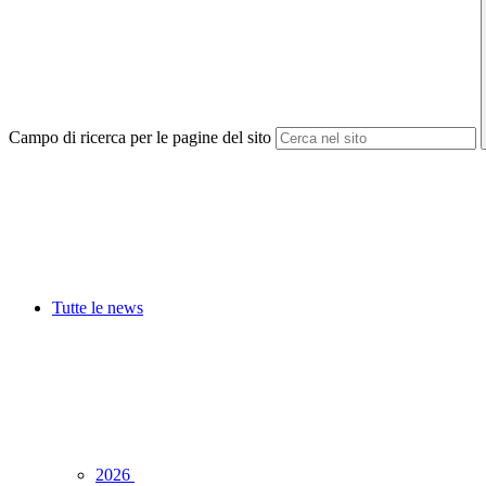
Campo di ricerca per le pagine del sito
Tutte le news
2026