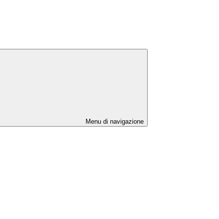
Menu di navigazione