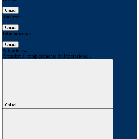
Chiudi
Successo
Chiudi
Informazione
Chiudi
Attendere...
Attendere il completamento dell'operazione...
Chiudi