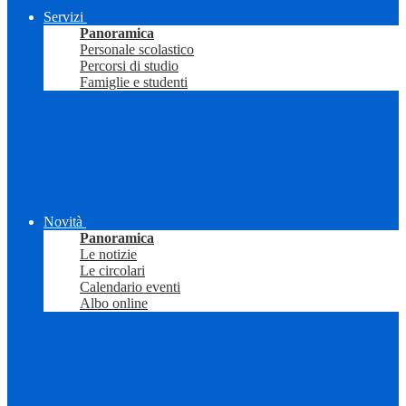
Servizi
Panoramica
Personale scolastico
Percorsi di studio
Famiglie e studenti
Novità
Panoramica
Le notizie
Le circolari
Calendario eventi
Albo online