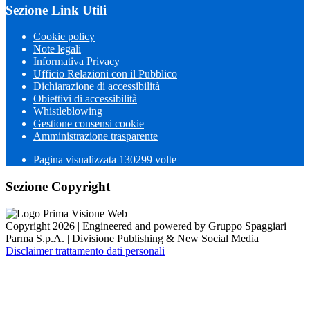
Sezione Link Utili
Cookie policy
Note legali
Informativa Privacy
Ufficio Relazioni con il Pubblico
Dichiarazione di accessibilità
Obiettivi di accessibilità
Whistleblowing
Gestione consensi cookie
Amministrazione trasparente
Pagina visualizzata
130299
volte
Sezione Copyright
Copyright 2026 | Engineered and powered by Gruppo Spaggiari
Parma S.p.A. | Divisione Publishing & New Social Media
Disclaimer trattamento dati personali