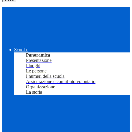
Scuola
Panoramica
Presentazione
I luoghi
Le persone
I numeri della scuola
Assicurazione e contributo volontario
Organizzazione
La storia