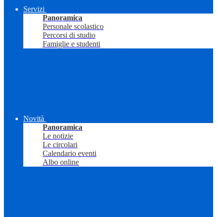
Servizi
Panoramica
Personale scolastico
Percorsi di studio
Famiglie e studenti
Novità
Panoramica
Le notizie
Le circolari
Calendario eventi
Albo online