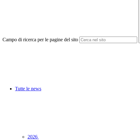
Campo di ricerca per le pagine del sito
Tutte le news
2026