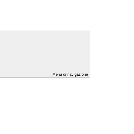
Menu di navigazione