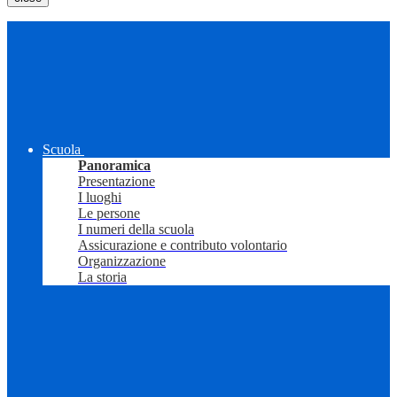
Scuola
Panoramica
Presentazione
I luoghi
Le persone
I numeri della scuola
Assicurazione e contributo volontario
Organizzazione
La storia