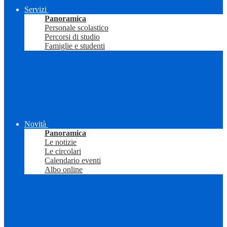
Servizi
Panoramica
Personale scolastico
Percorsi di studio
Famiglie e studenti
Novità
Panoramica
Le notizie
Le circolari
Calendario eventi
Albo online