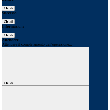
Chiudi
Successo
Chiudi
Informazione
Chiudi
Attendere...
Attendere il completamento dell'operazione...
Chiudi