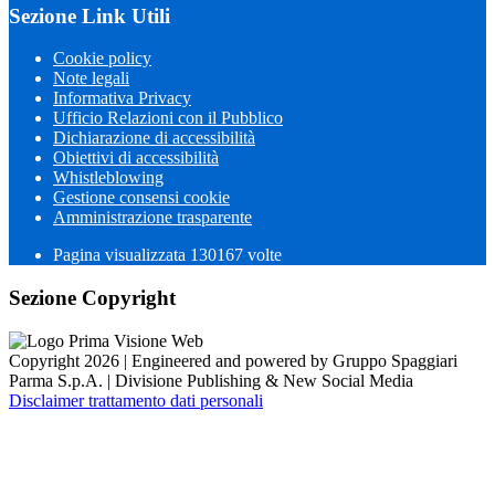
Sezione Link Utili
Cookie policy
Note legali
Informativa Privacy
Ufficio Relazioni con il Pubblico
Dichiarazione di accessibilità
Obiettivi di accessibilità
Whistleblowing
Gestione consensi cookie
Amministrazione trasparente
Pagina visualizzata
130167
volte
Sezione Copyright
Copyright 2026 | Engineered and powered by Gruppo Spaggiari
Parma S.p.A. | Divisione Publishing & New Social Media
Disclaimer trattamento dati personali