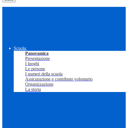
Scuola
Panoramica
Presentazione
I luoghi
Le persone
I numeri della scuola
Assicurazione e contributo volontario
Organizzazione
La storia