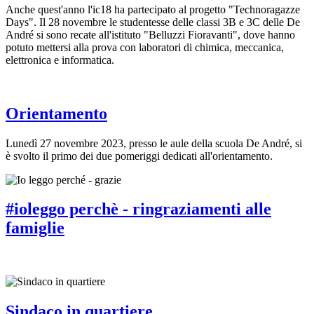
Anche quest'anno l'ic18 ha partecipato al progetto "Technoragazze
Days". Il 28 novembre le studentesse delle classi 3B e 3C delle De
André si sono recate all'istituto "Belluzzi Fioravanti", dove hanno
potuto mettersi alla prova con laboratori di chimica, meccanica,
elettronica e informatica.
Orientamento
Lunedì 27 novembre 2023, presso le aule della scuola De André, si
è svolto il primo dei due pomeriggi dedicati all'orientamento.
#ioleggo perchè - ringraziamenti alle
famiglie
Sindaco in quartiere