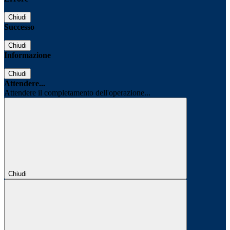
Chiudi
Successo
Chiudi
Informazione
Chiudi
Attendere...
Attendere il completamento dell'operazione...
Chiudi