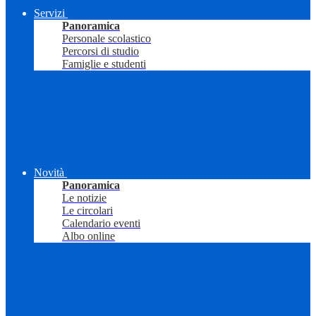
Servizi
Panoramica
Personale scolastico
Percorsi di studio
Famiglie e studenti
Novità
Panoramica
Le notizie
Le circolari
Calendario eventi
Albo online