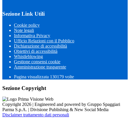
Sezione Link Utili
Cookie policy
Note legali
Informativa Privacy
Ufficio Relazioni con il Pubblico
Dichiarazione di accessibilità
Obiettivi di accessibilità
Whistleblowing
Gestione consensi cookie
Amministrazione trasparente
Pagina visualizzata
130179
volte
Sezione Copyright
Copyright 2026 | Engineered and powered by Gruppo Spaggiari
Parma S.p.A. | Divisione Publishing & New Social Media
Disclaimer trattamento dati personali